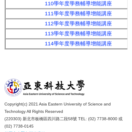
110學年度學務輔導增能講座
111學年度學務輔導增能講座
112學年度學務輔導增能講座
113學年度學務輔導增能講座
114學年度學務輔導增能講座
Copyright(c) 2021 Asia Eastern University of Science and
Technology All Rights Reserved
(220303) 新北市板橋區四川路二段58號 TEL: (02) 7738-8000 或
(02) 7738-0145