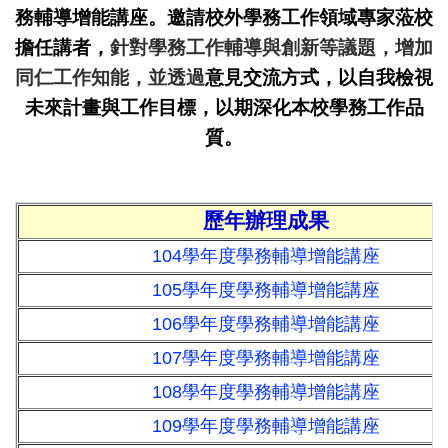
務輔導增能講座。邀請校外學務工作領域專家蒞校
擔任講者，
針對學務工作輔導與創新等議題，
增加
同仁工作知能，並透過
意見交流方式，以自我檢視
未來計畫與工作目標，以期深化本校學務工作品
質。
歷年辦理成果
104學年度學務輔導增能講座
105學年度學務輔導增能講座
106學年度學務輔導增能講座
107學年度學務輔導增能講座
108學年度學務輔導增能講座
109學年度學務輔導增能講座